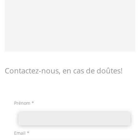
Contactez-nous, en cas de doûtes!
Prénom *
Email *