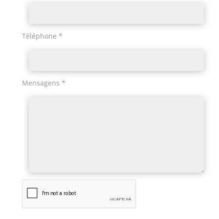
Téléphone *
Mensagens *