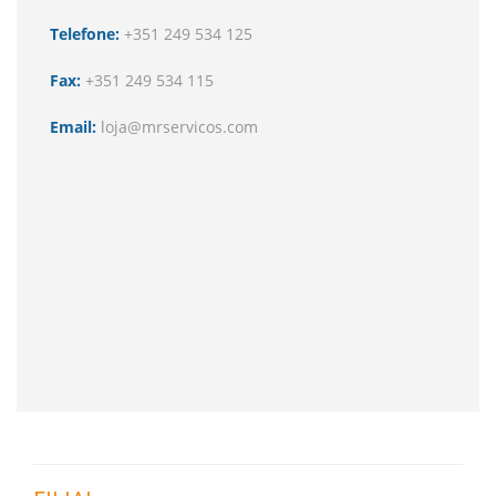
Telefone:
+351 249 534 125
Fax:
+351 249 534 115
Email:
loja@mrservicos.com