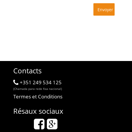
Contacts
+351 249 534 125
(Chamada para rede fixa nacional)
Termes et Conditions
Résaux sociaux